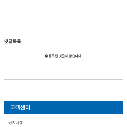
댓글목록
등록된 댓글이 없습니다.
고객센터
공지사항