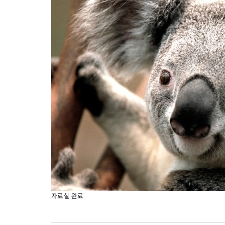
자료실 완료