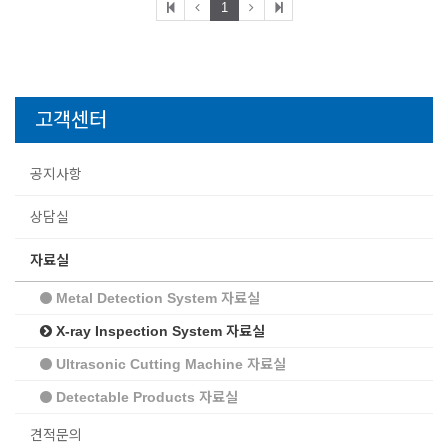
1
고객센터
공지사항
상담실
자료실
Metal Detection System 자료실
X-ray Inspection System 자료실
Ultrasonic Cutting Machine 자료실
Detectable Products 자료실
견적문의